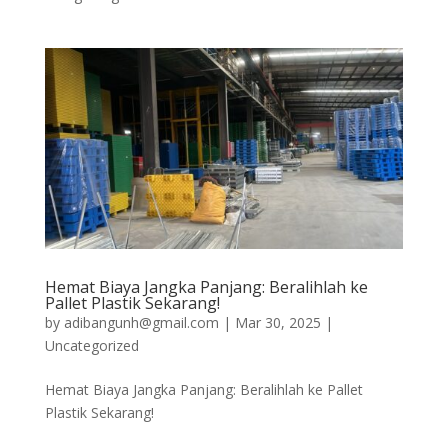
Hemat Biaya Jangka Panjang: Beralihlah ke
Pallet Plastik Sekarang!
by
adibangunh@gmail.com
|
Mar 30, 2025
|
Uncategorized
Hemat Biaya Jangka Panjang: Beralihlah ke Pallet
Plastik Sekarang!