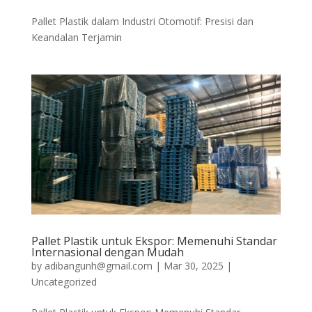
Pallet Plastik dalam Industri Otomotif: Presisi dan
Keandalan Terjamin
Pallet Plastik untuk Ekspor: Memenuhi Standar
Internasional dengan Mudah
by
adibangunh@gmail.com
|
Mar 30, 2025
|
Uncategorized