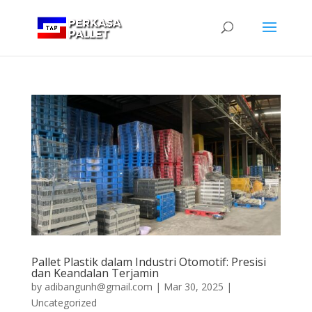
Pallet Plastik dalam Industri Otomotif: Presisi
dan Keandalan Terjamin
by
adibangunh@gmail.com
|
Mar 30, 2025
|
Uncategorized