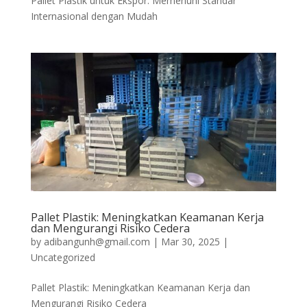
Pallet Plastik untuk Ekspor: Memenuhi Standar
Internasional dengan Mudah
Pallet Plastik: Meningkatkan Keamanan Kerja
dan Mengurangi Risiko Cedera
by
adibangunh@gmail.com
|
Mar 30, 2025
|
Uncategorized
Pallet Plastik: Meningkatkan Keamanan Kerja dan
Mengurangi Risiko Cedera