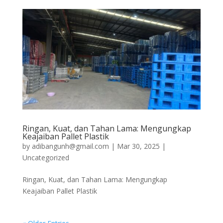
Ringan, Kuat, dan Tahan Lama: Mengungkap
Keajaiban Pallet Plastik
by
adibangunh@gmail.com
|
Mar 30, 2025
|
Uncategorized
Ringan, Kuat, dan Tahan Lama: Mengungkap
Keajaiban Pallet Plastik