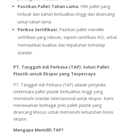
Pastikan Pallet Tahan Lama:
Pilih pallet yang
terbuat dari bahan berkualitas tinggi dan dirancang
untuk tahan lama.
Periksa Sertifikasi:
Pastikan pallet memiliki
sertifikasi yang relevan, seperti sertifikasi ISO, untuk
memastikan kualitas dan kepatuhan terhadap
standar.
PT. Tangguh Adi Perkasa (TAP): Solusi Pallet
Plastik untuk Ekspor yang Terpercaya
PT. Tangguh Adi Perkasa (TAP) adalah penyedia
terkemuka pallet plastik berkualitas tinggi yang
memenuhi standar internasional untuk ekspor. Kami
menawarkan berbagai jenis pallet plastik yang
dirancang khusus untuk memenuhi kebutuhan bisnis
ekspor.
Mengapa Memilih TAP?