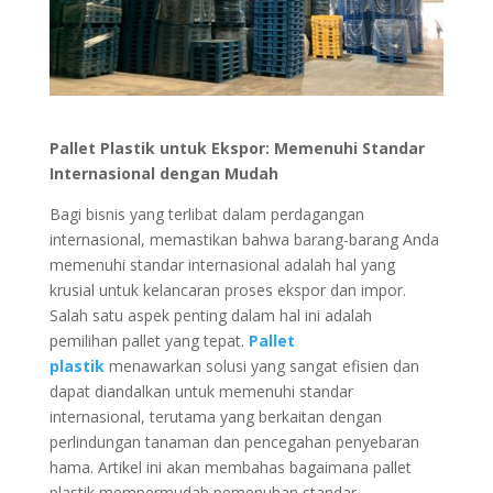
Pallet Plastik untuk Ekspor: Memenuhi Standar
Internasional dengan Mudah
Bagi bisnis yang terlibat dalam perdagangan
internasional, memastikan bahwa barang-barang Anda
memenuhi standar internasional adalah hal yang
krusial untuk kelancaran proses ekspor dan impor.
Salah satu aspek penting dalam hal ini adalah
pemilihan pallet yang tepat.
Pallet
plastik
menawarkan solusi yang sangat efisien dan
dapat diandalkan untuk memenuhi standar
internasional, terutama yang berkaitan dengan
perlindungan tanaman dan pencegahan penyebaran
hama. Artikel ini akan membahas bagaimana pallet
plastik mempermudah pemenuhan standar