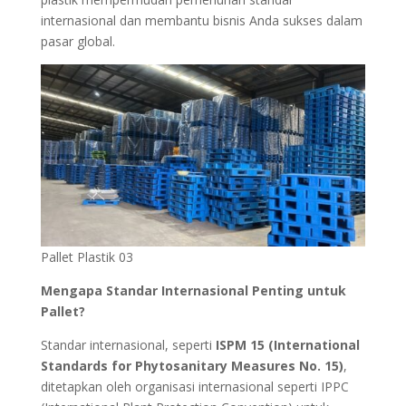
internasional dan membantu bisnis Anda sukses dalam
pasar global.
Pallet Plastik 03
Mengapa Standar Internasional Penting untuk
Pallet?
Standar internasional, seperti
ISPM 15 (International
Standards for Phytosanitary Measures No. 15)
,
ditetapkan oleh organisasi internasional seperti IPPC