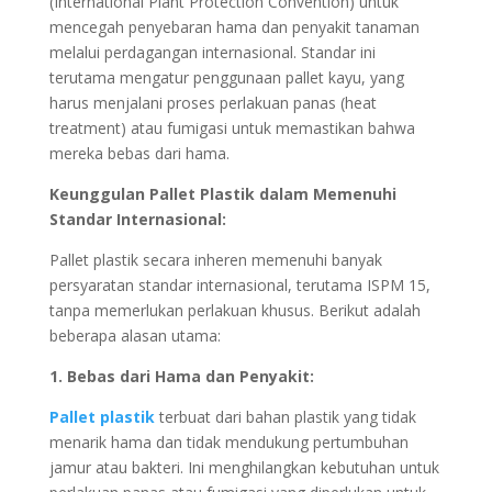
(International Plant Protection Convention) untuk
mencegah penyebaran hama dan penyakit tanaman
melalui perdagangan internasional. Standar ini
terutama mengatur penggunaan pallet kayu, yang
harus menjalani proses perlakuan panas (heat
treatment) atau fumigasi untuk memastikan bahwa
mereka bebas dari hama.
Keunggulan Pallet Plastik dalam Memenuhi
Standar Internasional:
Pallet plastik secara inheren memenuhi banyak
persyaratan standar internasional, terutama ISPM 15,
tanpa memerlukan perlakuan khusus. Berikut adalah
beberapa alasan utama:
1. Bebas dari Hama dan Penyakit:
Pallet plastik
terbuat dari bahan plastik yang tidak
menarik hama dan tidak mendukung pertumbuhan
jamur atau bakteri. Ini menghilangkan kebutuhan untuk