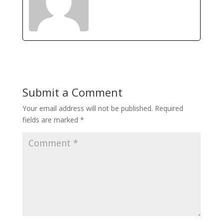
Submit a Comment
Your email address will not be published.
Required
fields are marked
*