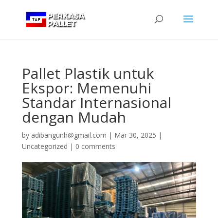
Pallet Plastik untuk
Ekspor: Memenuhi
Standar Internasional
dengan Mudah
by
adibangunh@gmail.com
|
Mar 30, 2025
|
Uncategorized
|
0 comments