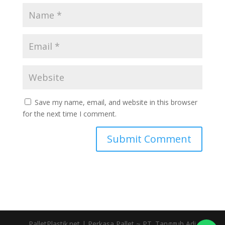
Save my name, email, and website in this browser
for the next time I comment.
PalletPlastik.net | Perkasa Pallet ~ PT. Tangguh Adi