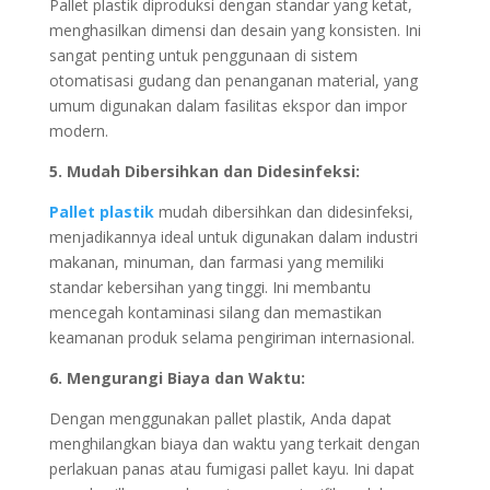
Pallet plastik diproduksi dengan standar yang ketat,
menghasilkan dimensi dan desain yang konsisten. Ini
sangat penting untuk penggunaan di sistem
otomatisasi gudang dan penanganan material, yang
umum digunakan dalam fasilitas ekspor dan impor
modern.
5. Mudah Dibersihkan dan Didesinfeksi:
Pallet plastik
mudah dibersihkan dan didesinfeksi,
menjadikannya ideal untuk digunakan dalam industri
makanan, minuman, dan farmasi yang memiliki
standar kebersihan yang tinggi. Ini membantu
mencegah kontaminasi silang dan memastikan
keamanan produk selama pengiriman internasional.
6. Mengurangi Biaya dan Waktu:
Dengan menggunakan pallet plastik, Anda dapat
menghilangkan biaya dan waktu yang terkait dengan
perlakuan panas atau fumigasi pallet kayu. Ini dapat