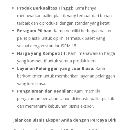
Produk Berkualitas Tinggi:
Kami hanya
menawarkan pallet plastik yang terbuat dari bahan
terbaik dan diproduksi dengan standar yang ketat.
Beragam Pilihan:
Kami memiliki berbagai macam
pallet plastik untuk dipilih, termasuk pallet yang
sesuai dengan standar ISPM 15.
Harga yang Kompetitif:
Kami menawarkan harga
yang kompetitif untuk semua produk kami.
Layanan Pelanggan yang Luar Biasa:
Kami
berkomitmen untuk memberikan layanan pelanggan
yang luar biasa.
Pengalaman dan Keahlian:
Kami memiliki
pengalaman bertahun-tahun di industri pallet plastik
dan memahami kebutuhan bisnis ekspor.
Jalankan Bisnis Ekspor Anda dengan Percaya Diri!