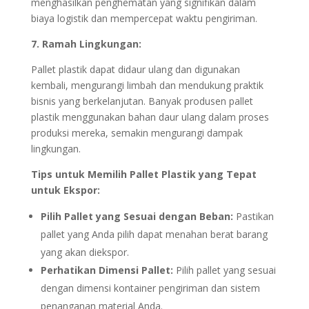
menghasilkan penghematan yang signifikan dalam
biaya logistik dan mempercepat waktu pengiriman.
7. Ramah Lingkungan:
Pallet plastik dapat didaur ulang dan digunakan
kembali, mengurangi limbah dan mendukung praktik
bisnis yang berkelanjutan. Banyak produsen pallet
plastik menggunakan bahan daur ulang dalam proses
produksi mereka, semakin mengurangi dampak
lingkungan.
Tips untuk Memilih Pallet Plastik yang Tepat
untuk Ekspor:
Pilih Pallet yang Sesuai dengan Beban:
Pastikan
pallet yang Anda pilih dapat menahan berat barang
yang akan diekspor.
Perhatikan Dimensi Pallet:
Pilih pallet yang sesuai
dengan dimensi kontainer pengiriman dan sistem
penanganan material Anda.