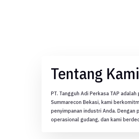
Tentang Kam
PT. Tangguh Adi Perkasa TAP adalah
Summarecon Bekasi, kami berkomitm
penyimpanan industri Anda. Dengan 
operasional gudang, dan kami berded