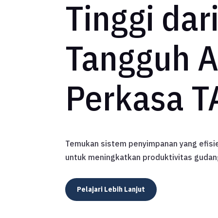
Tinggi dari
Tangguh A
Perkasa T
Temukan sistem penyimpanan yang efisie
untuk meningkatkan produktivitas gudan
Pelajari Lebih Lanjut