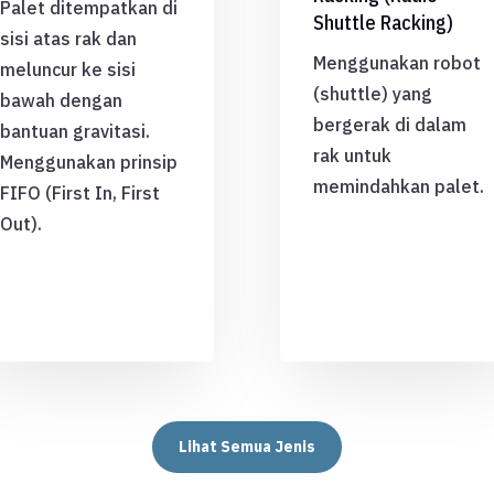
Palet ditempatkan di
Shuttle Racking)
sisi atas rak dan
Menggunakan robot
meluncur ke sisi
(shuttle) yang
bawah dengan
bergerak di dalam
bantuan gravitasi.
rak untuk
Menggunakan prinsip
memindahkan palet.
FIFO (First In, First
Out).
Lihat Semua Jenis