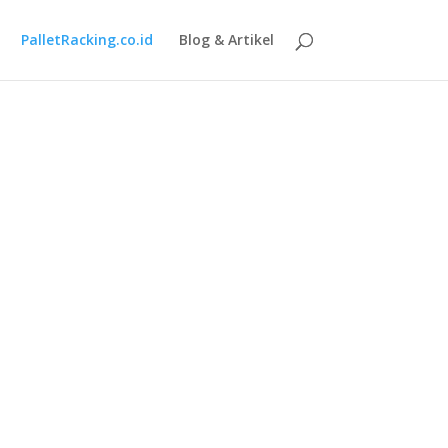
PalletRacking.co.id
Blog & Artikel