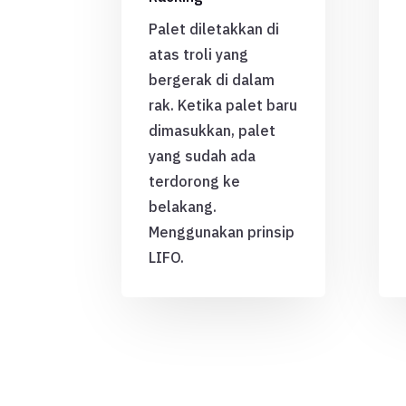
Palet diletakkan di
atas troli yang
bergerak di dalam
rak. Ketika palet baru
dimasukkan, palet
yang sudah ada
terdorong ke
belakang.
Menggunakan prinsip
LIFO.