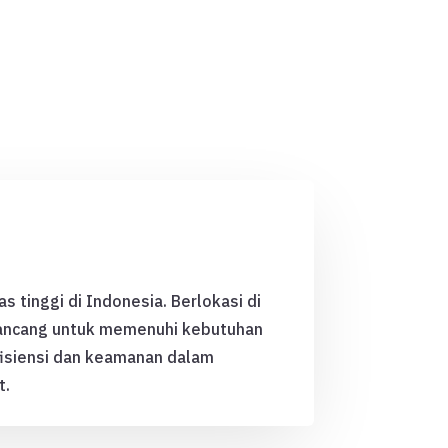
as tinggi di Indonesia. Berlokasi di
rancang untuk memenuhi kebutuhan
isiensi dan keamanan dalam
t.