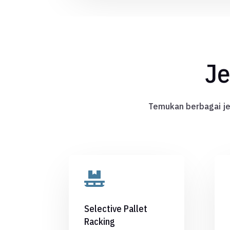
Je
Temukan berbagai je

Selective Pallet
Racking