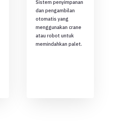
Sistem penyimpanan
dan pengambilan
otomatis yang
menggunakan crane
atau robot untuk
memindahkan palet.