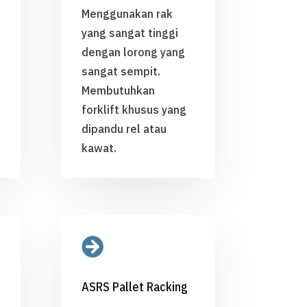
Menggunakan rak
yang sangat tinggi
dengan lorong yang
sangat sempit.
Membutuhkan
forklift khusus yang
dipandu rel atau
kawat.

ASRS Pallet Racking