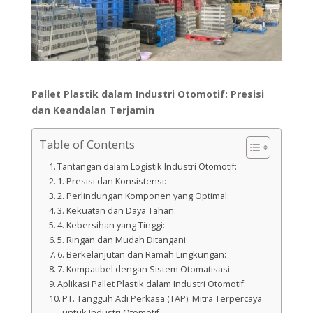
Pallet Plastik dalam Industri Otomotif: Presisi
dan Keandalan Terjamin
Table of Contents
Tantangan dalam Logistik Industri Otomotif:
1. Presisi dan Konsistensi:
2. Perlindungan Komponen yang Optimal:
3. Kekuatan dan Daya Tahan:
4. Kebersihan yang Tinggi:
5. Ringan dan Mudah Ditangani:
6. Berkelanjutan dan Ramah Lingkungan:
7. Kompatibel dengan Sistem Otomatisasi:
Aplikasi Pallet Plastik dalam Industri Otomotif:
PT. Tangguh Adi Perkasa (TAP): Mitra Terpercaya
untuk Industri Otomotif