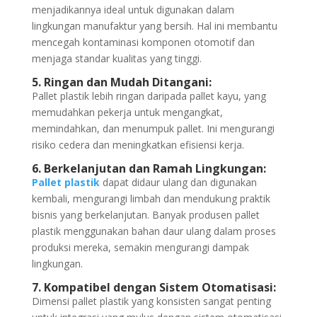
menjadikannya ideal untuk digunakan dalam
lingkungan manufaktur yang bersih. Hal ini membantu
mencegah kontaminasi komponen otomotif dan
menjaga standar kualitas yang tinggi.
5. Ringan dan Mudah Ditangani:
Pallet plastik lebih ringan daripada pallet kayu, yang
memudahkan pekerja untuk mengangkat,
memindahkan, dan menumpuk pallet. Ini mengurangi
risiko cedera dan meningkatkan efisiensi kerja.
6. Berkelanjutan dan Ramah Lingkungan:
Pallet plastik
dapat didaur ulang dan digunakan
kembali, mengurangi limbah dan mendukung praktik
bisnis yang berkelanjutan. Banyak produsen pallet
plastik menggunakan bahan daur ulang dalam proses
produksi mereka, semakin mengurangi dampak
lingkungan.
7. Kompatibel dengan Sistem Otomatisasi:
Dimensi pallet plastik yang konsisten sangat penting