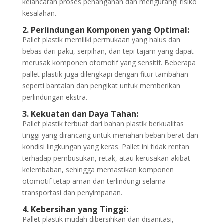
kelancaran proses penanganan dan mengurangi risiko
kesalahan.
2. Perlindungan Komponen yang Optimal:
Pallet plastik memiliki permukaan yang halus dan
bebas dari paku, serpihan, dan tepi tajam yang dapat
merusak komponen otomotif yang sensitif. Beberapa
pallet plastik juga dilengkapi dengan fitur tambahan
seperti bantalan dan pengikat untuk memberikan
perlindungan ekstra.
3. Kekuatan dan Daya Tahan:
Pallet plastik terbuat dari bahan plastik berkualitas
tinggi yang dirancang untuk menahan beban berat dan
kondisi lingkungan yang keras. Pallet ini tidak rentan
terhadap pembusukan, retak, atau kerusakan akibat
kelembaban, sehingga memastikan komponen
otomotif tetap aman dan terlindungi selama
transportasi dan penyimpanan.
4. Kebersihan yang Tinggi:
Pallet plastik mudah dibersihkan dan disanitasi,