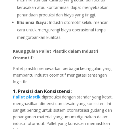
kerusakan atau kontaminasi dapat menyebabkan
penundaan produksi dan biaya yang tinggi.
Efisiensi Biaya:
Industri otomotif selalu mencari
cara untuk mengurangi biaya operasional tanpa
mengorbankan kualitas.
Keunggulan Pallet Plastik dalam Industri
Otomotif:
Pallet plastik menawarkan berbagai keunggulan yang
membantu industri otomotif mengatasi tantangan
logistik:
1. Presisi dan Konsistensi:
Pallet plastik
diproduksi dengan standar yang ketat,
menghasilkan dimensi dan desain yang konsisten. Ini
sangat penting untuk sistem otomatisasi gudang dan
penanganan material yang umum digunakan dalam
industri otomotif. Pallet yang konsisten memastikan