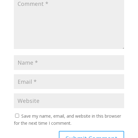
Save my name, email, and website in this browser
for the next time I comment.