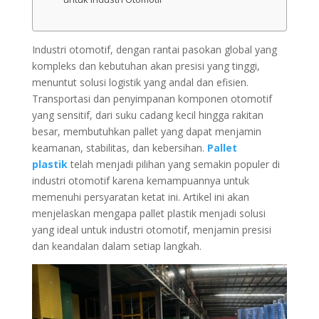
Industri otomotif, dengan rantai pasokan global yang
kompleks dan kebutuhan akan presisi yang tinggi,
menuntut solusi logistik yang andal dan efisien.
Transportasi dan penyimpanan komponen otomotif
yang sensitif, dari suku cadang kecil hingga rakitan
besar, membutuhkan pallet yang dapat menjamin
keamanan, stabilitas, dan kebersihan.
Pallet
plastik
telah menjadi pilihan yang semakin populer di
industri otomotif karena kemampuannya untuk
memenuhi persyaratan ketat ini. Artikel ini akan
menjelaskan mengapa pallet plastik menjadi solusi
yang ideal untuk industri otomotif, menjamin presisi
dan keandalan dalam setiap langkah.