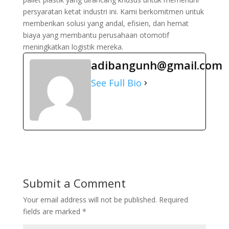
persyaratan ketat industri ini. Kami berkomitmen untuk
memberikan solusi yang andal, efisien, dan hemat
biaya yang membantu perusahaan otomotif
meningkatkan logistik mereka.
adibangunh@gmail.com
See Full Bio
Submit a Comment
Your email address will not be published.
Required
fields are marked
*