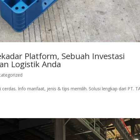
 Sekadar Platform, Sebuah Investasi
an Logistik Anda
categorized
cerdas. Info manfaat, jenis & tips memilih. Solusi lengkap dari PT. T