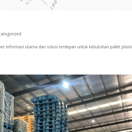
categorized
er informasi utama dan solusi terdepan untuk kebutuhan pallet plasti