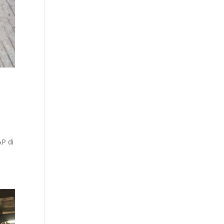
AP di