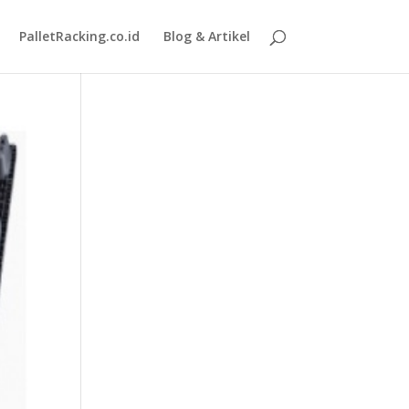
PalletRacking.co.id
Blog & Artikel