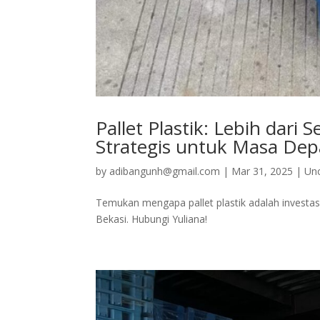
Pallet Plastik: Lebih dari
Strategis untuk Masa Dep
by
adibangunh@gmail.com
|
Mar 31, 2025
|
Un
Temukan mengapa pallet plastik adalah investasi 
Bekasi. Hubungi Yuliana!