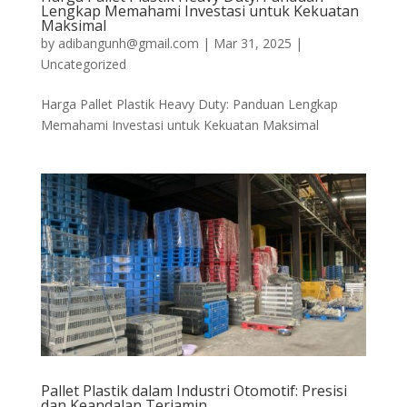
Lengkap Memahami Investasi untuk Kekuatan
Maksimal
by
adibangunh@gmail.com
|
Mar 31, 2025
|
Uncategorized
Harga Pallet Plastik Heavy Duty: Panduan Lengkap
Memahami Investasi untuk Kekuatan Maksimal
Pallet Plastik dalam Industri Otomotif: Presisi
dan Keandalan Terjamin