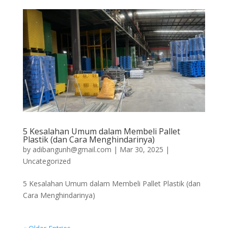
5 Kesalahan Umum dalam Membeli Pallet
Plastik (dan Cara Menghindarinya)
by
adibangunh@gmail.com
|
Mar 30, 2025
|
Uncategorized
5 Kesalahan Umum dalam Membeli Pallet Plastik (dan
Cara Menghindarinya)