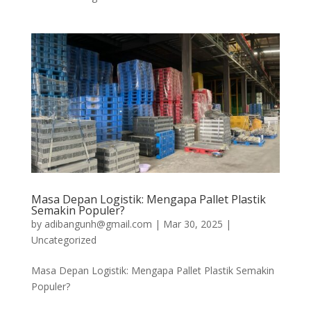
Masa Depan Logistik: Mengapa Pallet Plastik
Semakin Populer?
by
adibangunh@gmail.com
|
Mar 30, 2025
|
Uncategorized
Masa Depan Logistik: Mengapa Pallet Plastik Semakin
Populer?