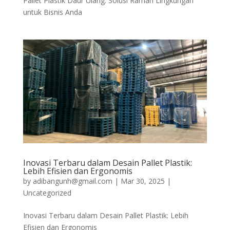
Pallet Plastik Daur Ulang: Solusi Ramah Lingkungan
untuk Bisnis Anda
Inovasi Terbaru dalam Desain Pallet Plastik:
Lebih Efisien dan Ergonomis
by
adibangunh@gmail.com
|
Mar 30, 2025
|
Uncategorized
Inovasi Terbaru dalam Desain Pallet Plastik: Lebih
Efisien dan Ergonomis