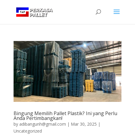
Bingung Memilih Pallet Plastik? Ini yang Perlu
Anda Pertimbangkan!
by
adibangunh@gmail.com
|
Mar 30, 2025
|
Uncategorized