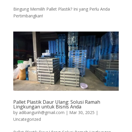
Bingung Memilih Pallet Plastik? Ini yang Perlu Anda
Pertimbangkan!
Pallet Plastik Daur Ulang: Solusi Ramah
Lingkungan untuk Bisnis Anda
by
adibangunh@gmail.com
|
Mar 30, 2025
|
Uncategorized