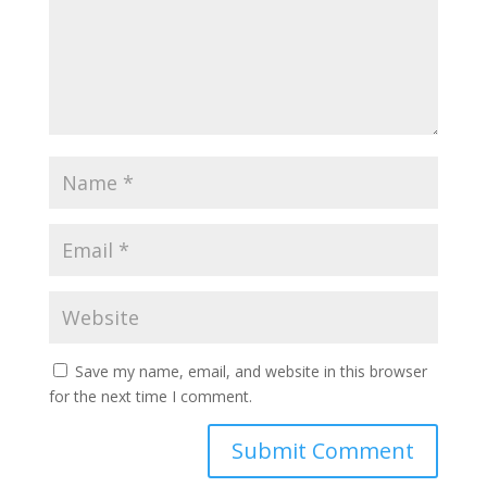
Save my name, email, and website in this browser
for the next time I comment.