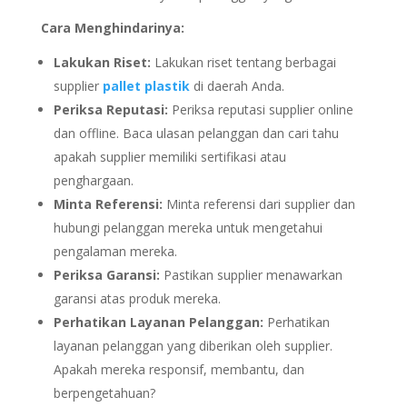
Cara Menghindarinya:
Lakukan Riset:
Lakukan riset tentang berbagai
supplier
pallet plastik
di daerah Anda.
Periksa Reputasi:
Periksa reputasi supplier online
dan offline. Baca ulasan pelanggan dan cari tahu
apakah supplier memiliki sertifikasi atau
penghargaan.
Minta Referensi:
Minta referensi dari supplier dan
hubungi pelanggan mereka untuk mengetahui
pengalaman mereka.
Periksa Garansi:
Pastikan supplier menawarkan
garansi atas produk mereka.
Perhatikan Layanan Pelanggan:
Perhatikan
layanan pelanggan yang diberikan oleh supplier.
Apakah mereka responsif, membantu, dan
berpengetahuan?