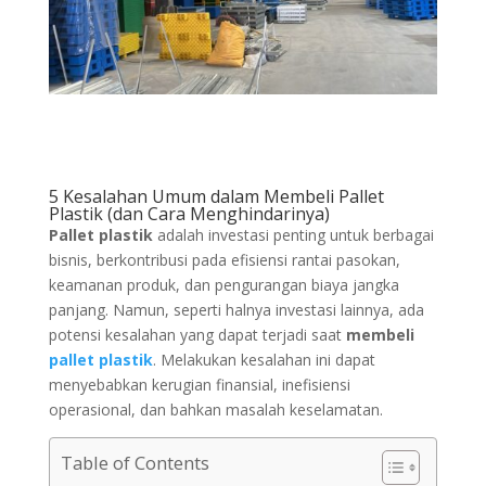
5 Kesalahan Umum dalam Membeli Pallet
Plastik (dan Cara Menghindarinya)
Pallet plastik
adalah investasi penting untuk berbagai
bisnis, berkontribusi pada efisiensi rantai pasokan,
keamanan produk, dan pengurangan biaya jangka
panjang. Namun, seperti halnya investasi lainnya, ada
potensi kesalahan yang dapat terjadi saat
membeli
pallet plastik
. Melakukan kesalahan ini dapat
menyebabkan kerugian finansial, inefisiensi
operasional, dan bahkan masalah keselamatan.
Table of Contents