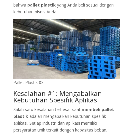
bahwa
pallet plastik
yang Anda beli sesuai dengan
kebutuhan bisnis Anda.
Pallet Plastik 03
Kesalahan #1: Mengabaikan
Kebutuhan Spesifik Aplikasi
Salah satu kesalahan terbesar saat
membeli pallet
plastik
adalah mengabaikan kebutuhan spesifik
aplikasi. Setiap industri dan aplikasi memiliki
persyaratan unik terkait dengan kapasitas beban,