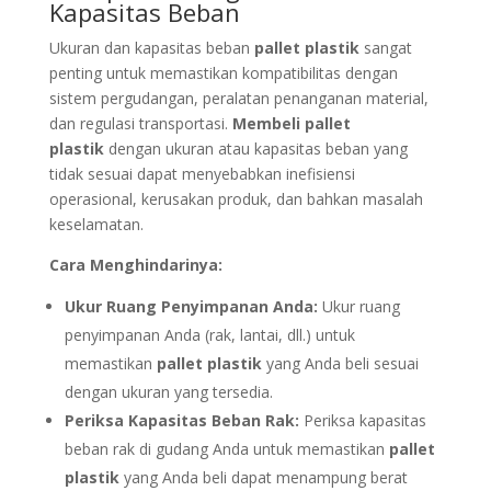
Kapasitas Beban
Ukuran dan kapasitas beban
pallet plastik
sangat
penting untuk memastikan kompatibilitas dengan
sistem pergudangan, peralatan penanganan material,
dan regulasi transportasi.
Membeli pallet
plastik
dengan ukuran atau kapasitas beban yang
tidak sesuai dapat menyebabkan inefisiensi
operasional, kerusakan produk, dan bahkan masalah
keselamatan.
Cara Menghindarinya:
Ukur Ruang Penyimpanan Anda:
Ukur ruang
penyimpanan Anda (rak, lantai, dll.) untuk
memastikan
pallet plastik
yang Anda beli sesuai
dengan ukuran yang tersedia.
Periksa Kapasitas Beban Rak:
Periksa kapasitas
beban rak di gudang Anda untuk memastikan
pallet
plastik
yang Anda beli dapat menampung berat