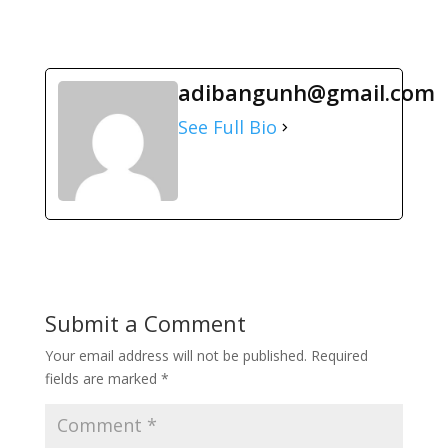
adibangunh@gmail.com
See Full Bio
Submit a Comment
Your email address will not be published.
Required
fields are marked
*