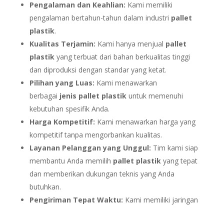
Pengalaman dan Keahlian:
Kami memiliki
pengalaman bertahun-tahun dalam industri
pallet
plastik
.
Kualitas Terjamin:
Kami hanya menjual
pallet
plastik
yang terbuat dari bahan berkualitas tinggi
dan diproduksi dengan standar yang ketat.
Pilihan yang Luas:
Kami menawarkan
berbagai
jenis pallet plastik
untuk memenuhi
kebutuhan spesifik Anda.
Harga Kompetitif:
Kami menawarkan harga yang
kompetitif tanpa mengorbankan kualitas.
Layanan Pelanggan yang Unggul:
Tim kami siap
membantu Anda memilih
pallet plastik
yang tepat
dan memberikan dukungan teknis yang Anda
butuhkan.
Pengiriman Tepat Waktu:
Kami memiliki jaringan