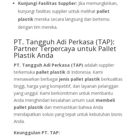
Kunjungi Fasilitas Supplier:
Jika memungkinkan,
kunjungi fasilitas supplier untuk melihat
pallet
plastik
mereka secara langsung dan bertemu
dengan tim mereka.
PT. Tangguh Adi Perkasa (TAP):
Partner Terpercaya untuk Pallet
Plastik Anda
PT. Tangguh Adi Perkasa (TAP)
adalah supplier
terkemuka
pallet plastik
di Indonesia. Kami
menawarkan berbagai
jenis pallet plastik
berkualitas
tinggi, harga yang kompetitif, dan layanan pelanggan
yang unggul. Kami berkomitmen untuk membantu
Anda menghindari kesalahan umum saat
membeli
pallet plastik
dan memastikan bahwa Anda
mendapatkan solusi yang tepat untuk kebutuhan bisnis
Anda.
Keunggulan PT. TAP: