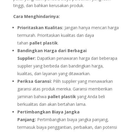
tinggi, dan bahkan kerusakan produk.
Cara Menghindarinya:
Prioritaskan Kualitas:
Jangan hanya mencari harga
termurah. Prioritaskan kualitas dan daya
tahan
pallet plastik
.
Bandingkan Harga dari Berbagai
Supplier:
Dapatkan penawaran harga dari beberapa
supplier yang berbeda dan bandingkan harga,
kualitas, dan layanan yang ditawarkan.
Periksa Garansi:
Pilih supplier yang menawarkan
garansi atas produk mereka. Garansi memberikan
jaminan bahwa
pallet plastik
yang Anda beli
berkualitas dan akan bertahan lama.
Pertimbangkan Biaya Jangka
Panjang:
Pertimbangkan biaya jangka panjang,
termasuk biaya penggantian, perbaikan, dan potensi