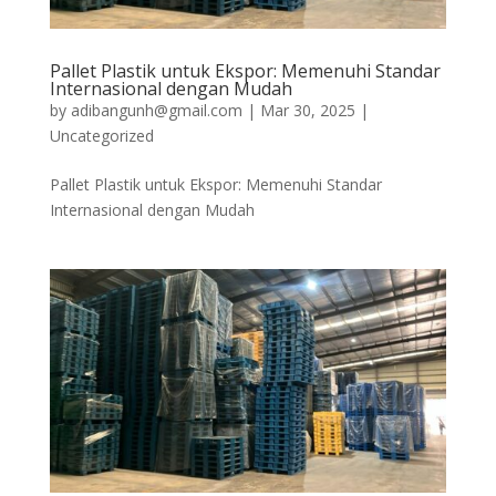
Pallet Plastik untuk Ekspor: Memenuhi Standar
Internasional dengan Mudah
by
adibangunh@gmail.com
|
Mar 30, 2025
|
Uncategorized
Pallet Plastik untuk Ekspor: Memenuhi Standar
Internasional dengan Mudah