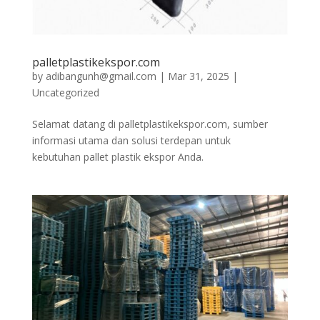
palletplastikekspor.com
by
adibangunh@gmail.com
|
Mar 31, 2025
|
Uncategorized
Selamat datang di palletplastikekspor.com, sumber
informasi utama dan solusi terdepan untuk
kebutuhan pallet plastik ekspor Anda.