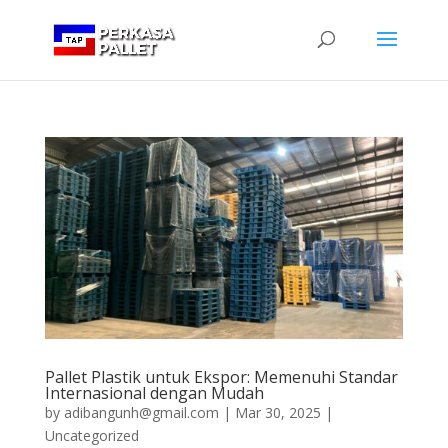
Pallet Plastik untuk Ekspor: Memenuhi Standar
Internasional dengan Mudah
by
adibangunh@gmail.com
|
Mar 30, 2025
|
Uncategorized