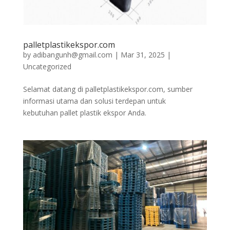
palletplastikekspor.com
by
adibangunh@gmail.com
|
Mar 31, 2025
|
Uncategorized
Selamat datang di palletplastikekspor.com, sumber
informasi utama dan solusi terdepan untuk
kebutuhan pallet plastik ekspor Anda.