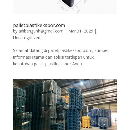
palletplastikekspor.com
by
adibangunh@gmail.com
|
Mar 31, 2025
|
Uncategorized
Selamat datang di palletplastikekspor.com, sumber
informasi utama dan solusi terdepan untuk
kebutuhan pallet plastik ekspor Anda.