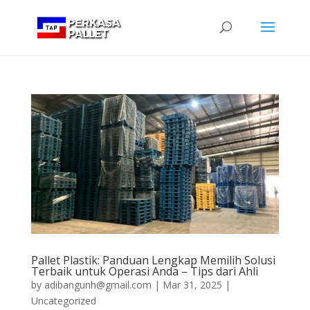
Pallet Plastik: Panduan Lengkap Memilih Solusi
Terbaik untuk Operasi Anda – Tips dari Ahli
by
adibangunh@gmail.com
|
Mar 31, 2025
|
Uncategorized