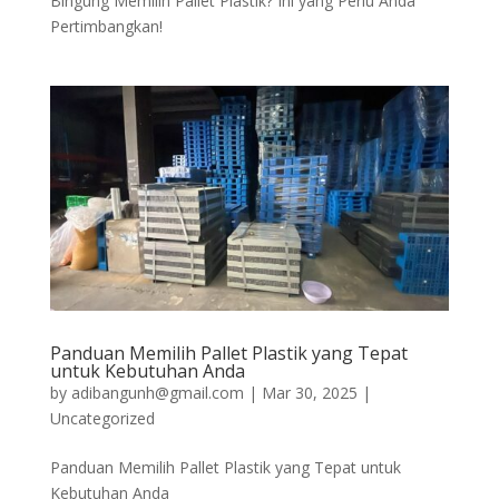
Bingung Memilih Pallet Plastik? Ini yang Perlu Anda
Pertimbangkan!
Panduan Memilih Pallet Plastik yang Tepat
untuk Kebutuhan Anda
by
adibangunh@gmail.com
|
Mar 30, 2025
|
Uncategorized
Panduan Memilih Pallet Plastik yang Tepat untuk
Kebutuhan Anda