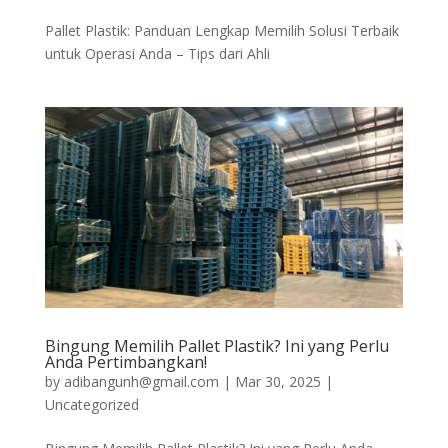
Pallet Plastik: Panduan Lengkap Memilih Solusi Terbaik
untuk Operasi Anda – Tips dari Ahli
Bingung Memilih Pallet Plastik? Ini yang Perlu
Anda Pertimbangkan!
by
adibangunh@gmail.com
|
Mar 30, 2025
|
Uncategorized