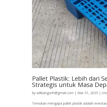
Pallet Plastik: Lebih dari
Strategis untuk Masa Dep
by
adibangunh@gmail.com
|
Mar 31, 2025
|
Un
Temukan mengapa pallet plastik adalah investasi 