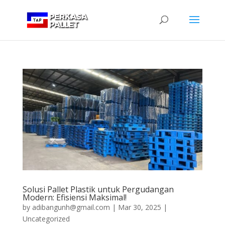
Solusi Pallet Plastik untuk Pergudangan
Modern: Efisiensi Maksimal!
by
adibangunh@gmail.com
|
Mar 30, 2025
|
Uncategorized