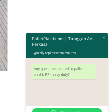
PalletPlastik.net | Tangguh Adi
Perkasa
Typically replies within minutes
Any questions related to pallet
plastik PP heavy duty?