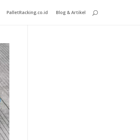
PalletRacking.co.id
Blog & Artikel