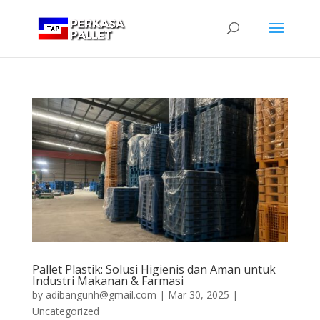
Pallet Plastik: Solusi Higienis dan Aman untuk
Industri Makanan & Farmasi
by
adibangunh@gmail.com
|
Mar 30, 2025
|
Uncategorized