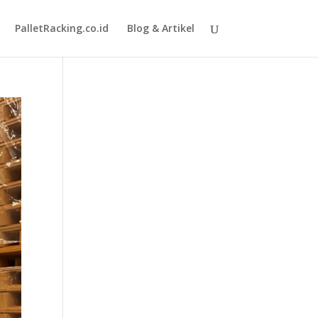
PalletRacking.co.id
Blog & Artikel