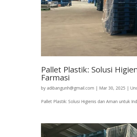
Pallet Plastik: Solusi Hi
Farmasi
by
adibangunh@gmail.com
|
Mar 30, 2025
|
Un
Pallet Plastik: Solusi Higienis dan Aman untuk 