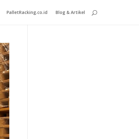
PalletRacking.co.id
Blog & Artikel