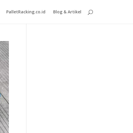
PalletRacking.co.id
Blog & Artikel