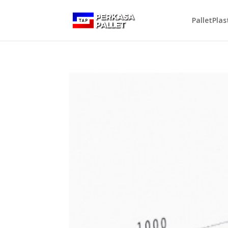
PalletPlas