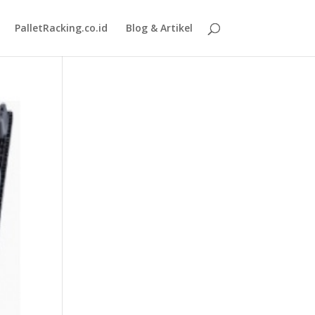
PalletRacking.co.id
Blog & Artikel