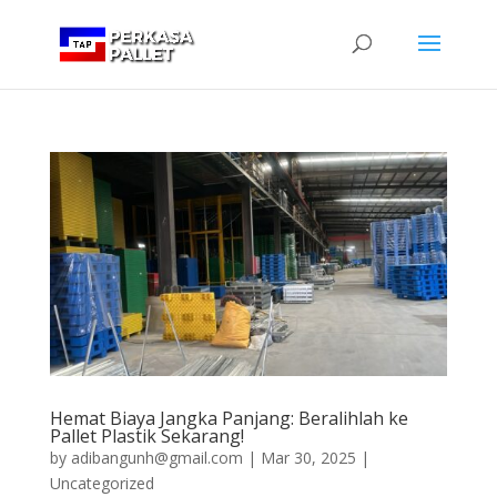
Hemat Biaya Jangka Panjang: Beralihlah ke
Pallet Plastik Sekarang!
by
adibangunh@gmail.com
|
Mar 30, 2025
|
Uncategorized