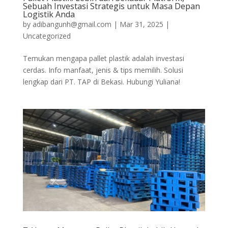
Sebuah Investasi Strategis untuk Masa Depan
Logistik Anda
by
adibangunh@gmail.com
|
Mar 31, 2025
|
Uncategorized
Temukan mengapa pallet plastik adalah investasi
cerdas. Info manfaat, jenis & tips memilih. Solusi
lengkap dari PT. TAP di Bekasi. Hubungi Yuliana!