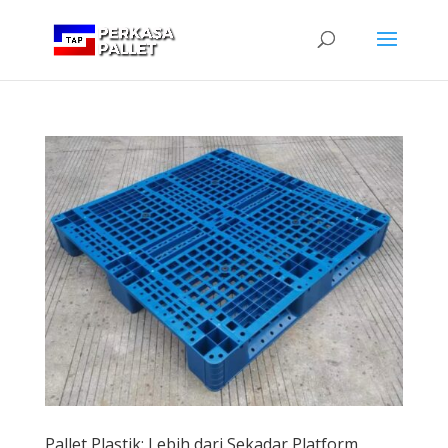
Pallet Plastik: Lebih dari Sekadar Platform,