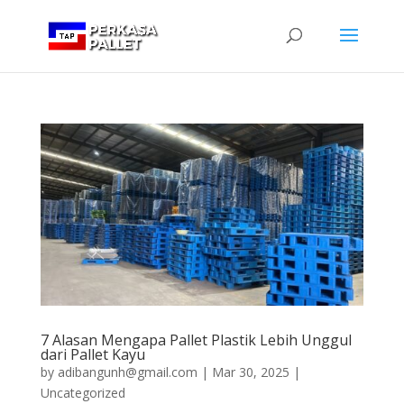
7 Alasan Mengapa Pallet Plastik Lebih Unggul
dari Pallet Kayu
by
adibangunh@gmail.com
|
Mar 30, 2025
|
Uncategorized