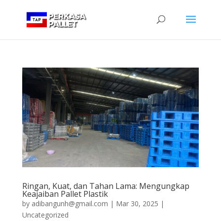
Ringan, Kuat, dan Tahan Lama: Mengungkap
Keajaiban Pallet Plastik
by
adibangunh@gmail.com
|
Mar 30, 2025
|
Uncategorized