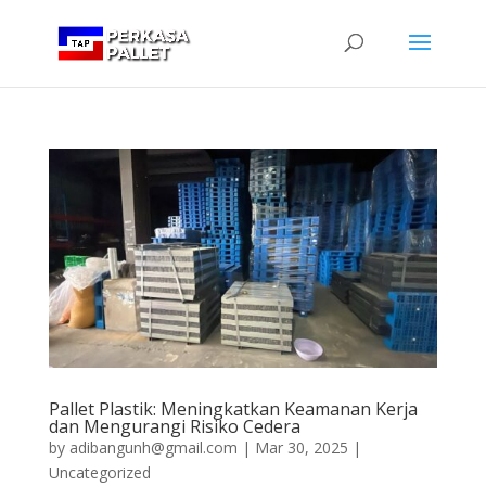
Pallet Plastik: Meningkatkan Keamanan Kerja
dan Mengurangi Risiko Cedera
by
adibangunh@gmail.com
|
Mar 30, 2025
|
Uncategorized