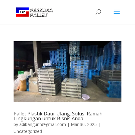
Pallet Plastik Daur Ulang: Solusi Ramah
Lingkungan untuk Bisnis Anda
by
adibangunh@gmail.com
|
Mar 30, 2025
|
Uncategorized