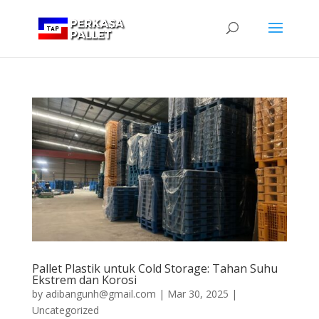
Pallet Plastik untuk Cold Storage: Tahan Suhu
Ekstrem dan Korosi
by
adibangunh@gmail.com
|
Mar 30, 2025
|
Uncategorized