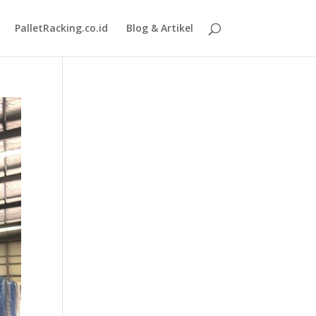
PalletRacking.co.id
Blog & Artikel