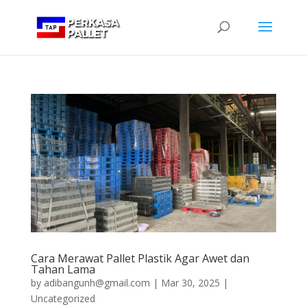
Cara Merawat Pallet Plastik Agar Awet dan
Tahan Lama
by
adibangunh@gmail.com
|
Mar 30, 2025
|
Uncategorized