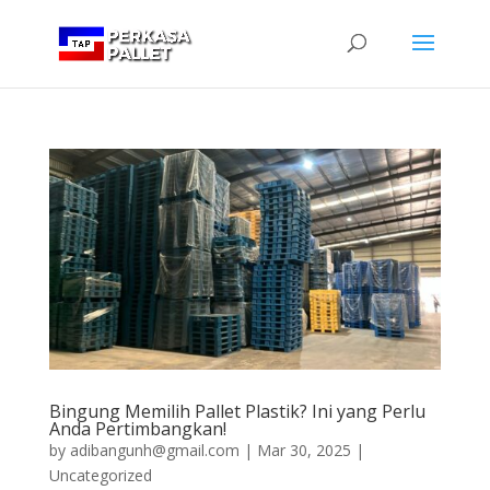
Bingung Memilih Pallet Plastik? Ini yang Perlu
Anda Pertimbangkan!
by
adibangunh@gmail.com
|
Mar 30, 2025
|
Uncategorized