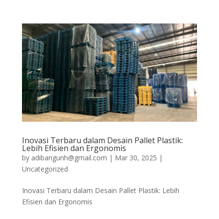
Inovasi Terbaru dalam Desain Pallet Plastik:
Lebih Efisien dan Ergonomis
by
adibangunh@gmail.com
|
Mar 30, 2025
|
Uncategorized
Inovasi Terbaru dalam Desain Pallet Plastik: Lebih
Efisien dan Ergonomis