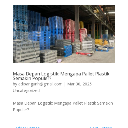
Masa Depan Logistik: Mengapa Pallet Plastik
Semakin Populer?
by
adibangunh@gmail.com
|
Mar 30, 2025
|
Uncategorized
Masa Depan Logistik: Mengapa Pallet Plastik Semakin
Populer?