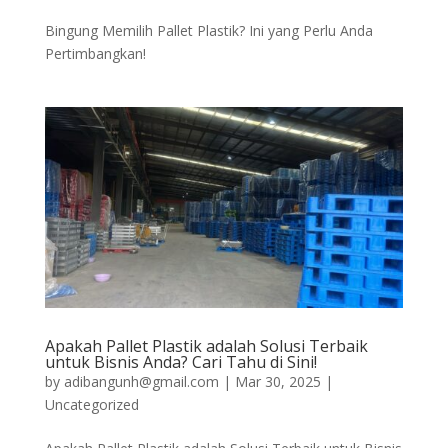
Bingung Memilih Pallet Plastik? Ini yang Perlu Anda
Pertimbangkan!
Apakah Pallet Plastik adalah Solusi Terbaik
untuk Bisnis Anda? Cari Tahu di Sini!
by
adibangunh@gmail.com
|
Mar 30, 2025
|
Uncategorized