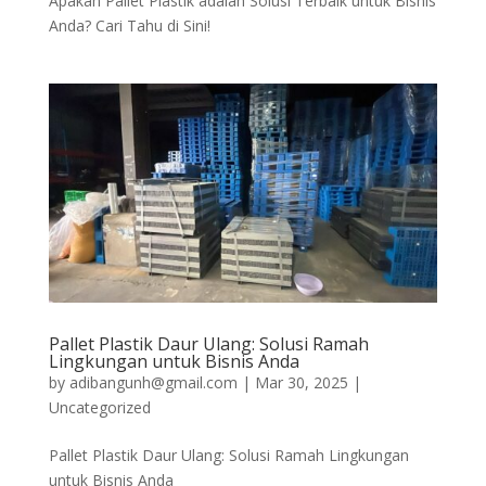
Apakah Pallet Plastik adalah Solusi Terbaik untuk Bisnis
Anda? Cari Tahu di Sini!
Pallet Plastik Daur Ulang: Solusi Ramah
Lingkungan untuk Bisnis Anda
by
adibangunh@gmail.com
|
Mar 30, 2025
|
Uncategorized
Pallet Plastik Daur Ulang: Solusi Ramah Lingkungan
untuk Bisnis Anda